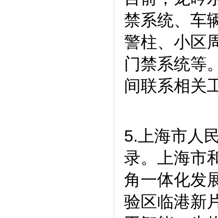
禁系统、车
警柱、小区
门禁系统等
间联系相关
5.上海市
录。上海市
角一体化发
验区临港新