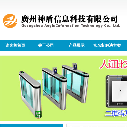
访客机首页
关于公司
产品展示
实名制解决方案