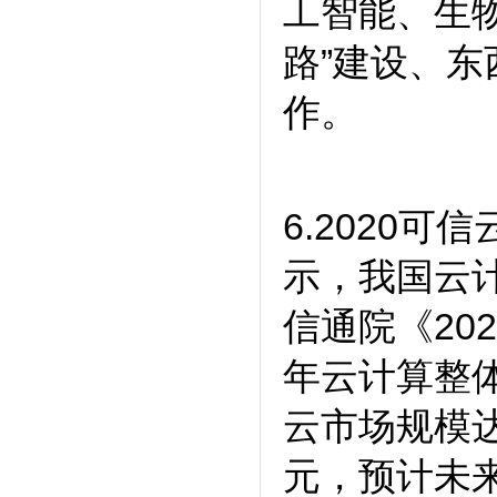
工智能、生
路”建设、
作。
6.2020
示，我国云
信通院《20
年云计算整体
云市场规模达
元，预计未