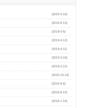
[2020-4-10]
[2019-8-13]
[2019-5-6]
[2019-4-12]
[2019-4-11]
[2019-3-18]
[2019-2-22]
[2018-10-14]
[2018-9-6]
[2018-6-14]
[2018-1-24]