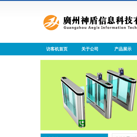
访客机首页
关于公司
产品展示