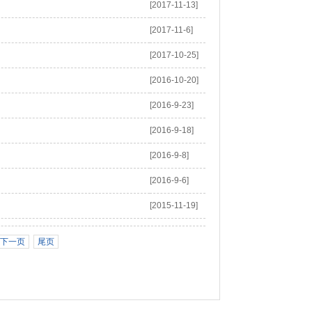
[2017-11-13]
[2017-11-6]
[2017-10-25]
[2016-10-20]
[2016-9-23]
[2016-9-18]
[2016-9-8]
[2016-9-6]
[2015-11-19]
下一页
尾页