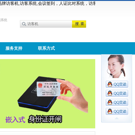
访客机,访客系统,会议签到，人证比对系统，访客管理系统厂家，诚招各
到系统
服务支持
联系方式