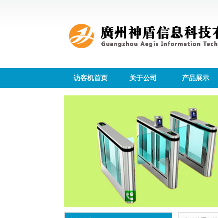
访客机首页
关于公司
产品展示