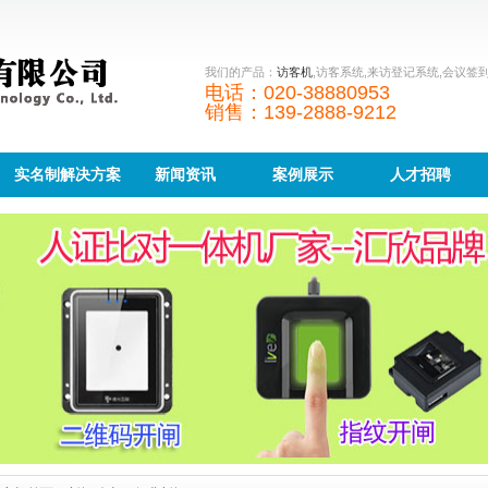
我们的产品：
访客机
,访客系统,来访登记系统,会议签
电话：020-38880953
销售：139-2888-9212
实名制解决方案
新闻资讯
案例展示
人才招聘