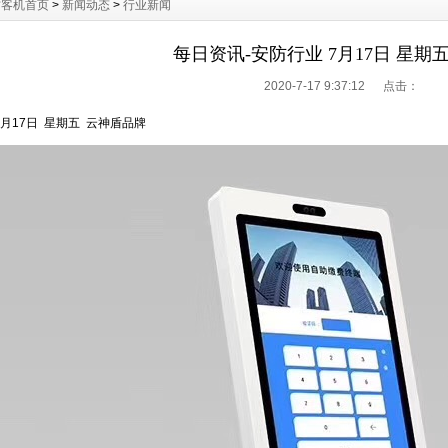
访客机首页
>
新闻动态
>
行业新闻
每日资讯-安防行业 7月17日 星期
2020-7-17 9:37:12 点击：
7月17日 星期五 云神盾品牌