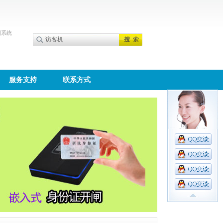
到系统
服务支持
联系方式