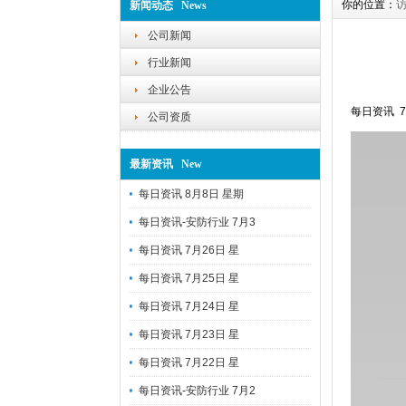
你的位置：
新闻动态 News
公司新闻
行业新闻
企业公告
每日资讯 
公司资质
最新资讯 New
每日资讯 8月8日 星期
每日资讯-安防行业 7月3
每日资讯 7月26日 星
每日资讯 7月25日 星
每日资讯 7月24日 星
每日资讯 7月23日 星
每日资讯 7月22日 星
每日资讯-安防行业 7月2