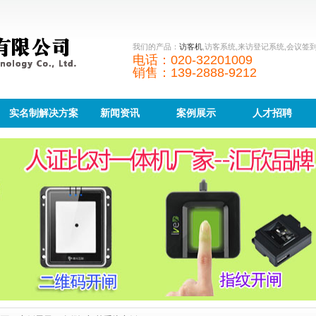
我们的产品：
访客机
,访客系统,来访登记系统,会议签
电话：020-32201009
销售：139-2888-9212
实名制解决方案
新闻资讯
案例展示
人才招聘