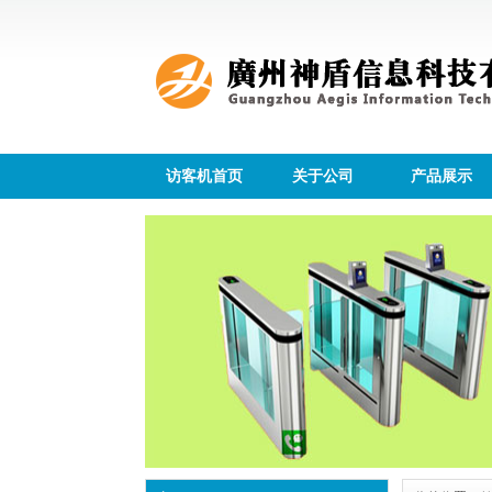
访客机首页
关于公司
产品展示