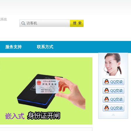
到系统
服务支持
联系方式