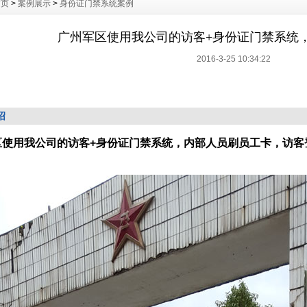
首页
>
案例展示
>
身份证门禁系统案例
广州军区使用我公司的访客+身份证门禁系统
2016-3-25 10:34:22
绍
区使用我公司的访客+身份证门禁系统，内部人员刷员工卡，访客