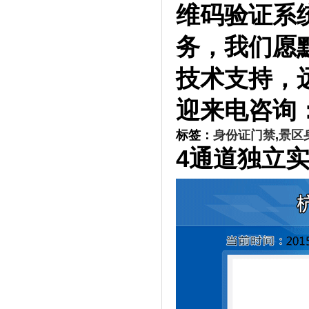
维码验证系
务，我们愿
技术支持，
迎来电咨询：1
标签：
身份证门禁
,
景区
4通道独立