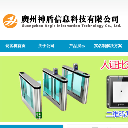
访客机首页
关于公司
产品展示
实名制解决方案