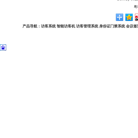
粤
产品导航：
访客系统
智能访客机
访客管理系统
身份证门禁系统
会议签