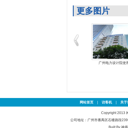
更多图片
广州军区使用我公司的
广州电力设计院使
网站首页
|
访客机
|
关于
Copyright 2013
公司地址：广州市番禺区石楼路段239号 联系
Built By
神盾