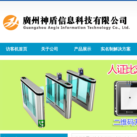
访客机首页
关于公司
产品展示
实名制解决方案